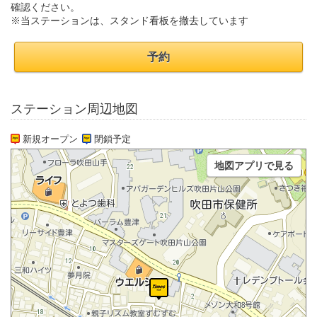
確認ください。
※当ステーションは、スタンド看板を撤去しています
予約
ステーション周辺地図
新規オープン
閉鎖予定
地図アプリで見る