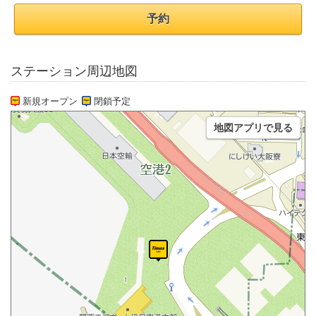
予約
ステーション周辺地図
新規オープン
閉鎖予定
地図アプリで見る