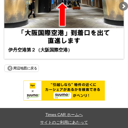
伊丹空港第２（大阪国際空港）
周辺地図に戻る
Times CAR ホームへ
サイトのご利用にあたって