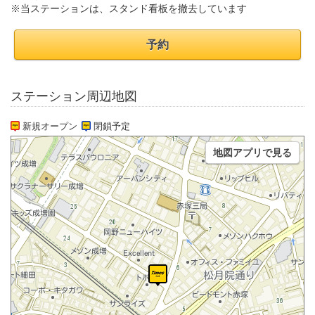
※当ステーションは、スタンド看板を撤去しています
予約
ステーション周辺地図
新規オープン
閉鎖予定
地図アプリで見る