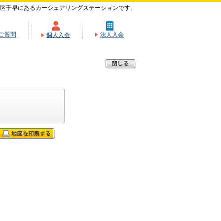
区千早にあるカーシェアリングステーションです。
ご質問
法人入会
個人入会