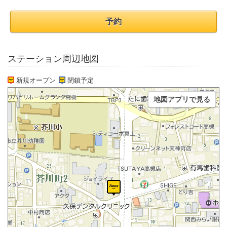
予約
ステーション周辺地図
新規オープン
閉鎖予定
地図アプリで見る