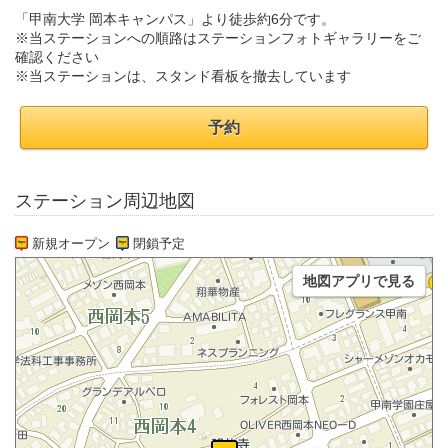
「甲南大学 岡本キャンパス」より徒歩約6分です。
※当ステーションへの順路はステーションフォトギャラリーをご
確認ください
※当ステーションは、スタンド看板を撤去しています
予約
ステーション周辺地図
新規オープン
閉鎖予定
地図アプリで見る