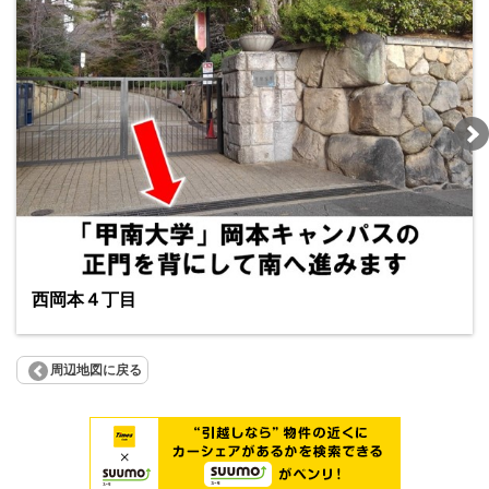
西岡本４丁目
周辺地図に戻る