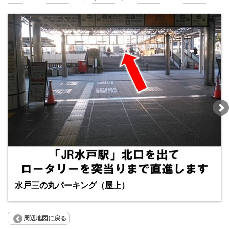
水戸三の丸パーキング（屋上）
周辺地図に戻る