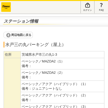
ログイン
FAQ
ステーション情報
周辺地図に戻る
水戸三の丸パーキング（屋上）
住所
茨城県水戸市三の丸1-3
ベーシック／MAZDA2（1）
備考：
ベーシック／MAZDA2（2）
備考：
ベーシック／アクア（ハイブリッド）（1）
備考：
ジュニアシートなし
ベーシック／アクア（ハイブリッド）（2）
備考：
ベーシック／アクア（ハイブリッド）（3）