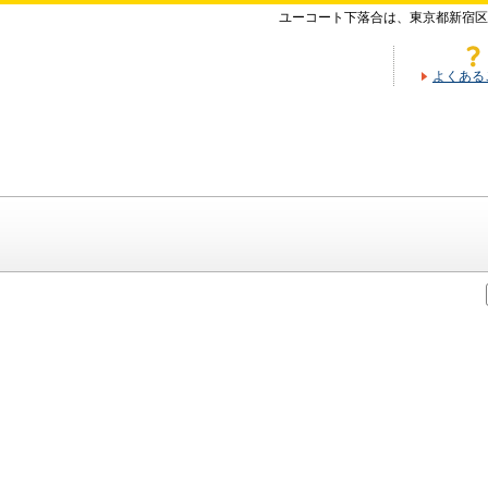
ユーコート下落合は、東京都新宿区
よくある