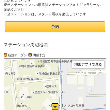
に設置しています
※当ステーションへの順路はステーションフォトギャラリーをご
確認ください
※当ステーションは、スタンド看板を撤去しています
予約
ステーション周辺地図
新規オープン
閉鎖予定
地図アプリで見る