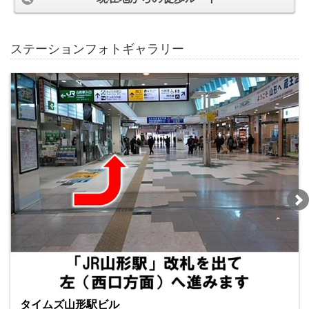
ステーションフォトギャラリー
タイムズ山形駅ビル