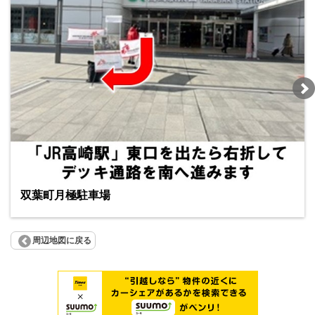
双葉町月極駐車場
周辺地図に戻る