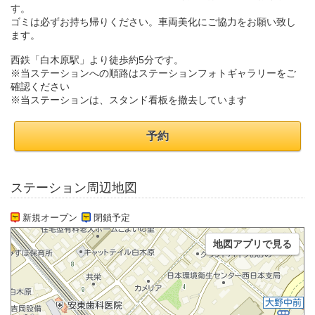
す。
ゴミは必ずお持ち帰りください。車両美化にご協力をお願い致し
ます。
西鉄「白木原駅」より徒歩約5分です。
※当ステーションへの順路はステーションフォトギャラリーをご
確認ください
※当ステーションは、スタンド看板を撤去しています
予約
ステーション周辺地図
新規オープン
閉鎖予定
地図アプリで見る