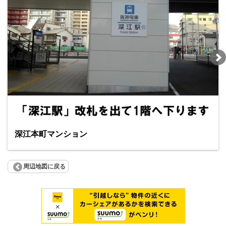
深江本町マンション
周辺地図に戻る