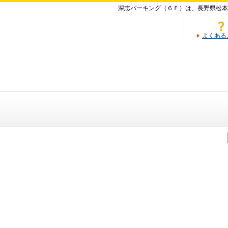
深志パーキング（６Ｆ）は、長野県松本
よくある