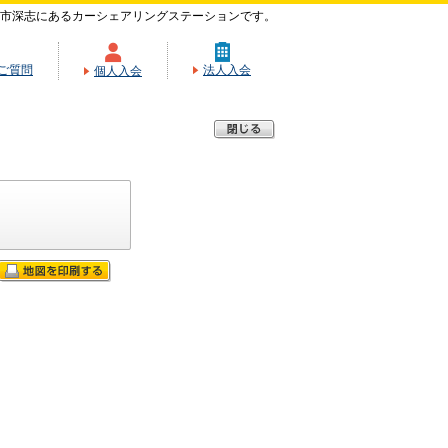
市深志にあるカーシェアリングステーションです。
ご質問
法人入会
個人入会