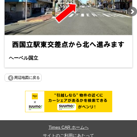
ヘーベル国立
周辺地図に戻る
Times CAR ホームへ
サイトのご利用にあたって