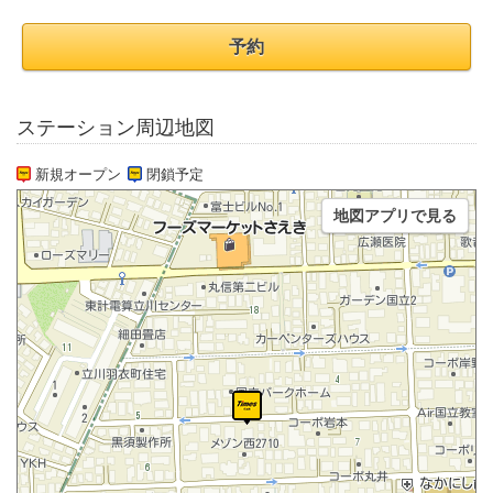
予約
ステーション周辺地図
新規オープン
閉鎖予定
地図アプリで見る