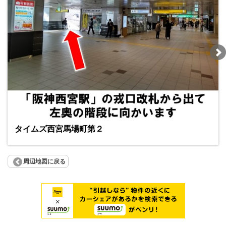
タイムズ西宮馬場町第２
周辺地図に戻る