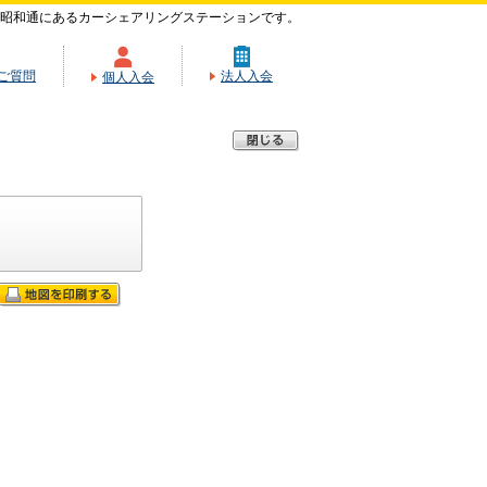
昭和通にあるカーシェアリングステーションです。
ご質問
法人入会
個人入会