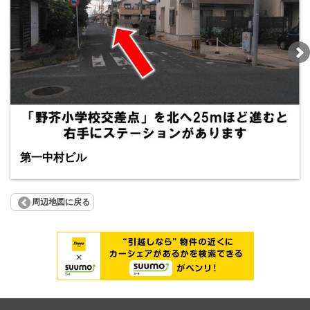
第一中村ビル
周辺地図に戻る