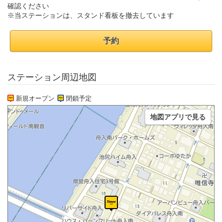
確認ください
※当ステーションは、スタンド看板を撤去しています
予約
ステーション周辺地図
新規オープン
閉鎖予定
地図アプリで見る