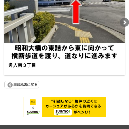
舟入南３丁目
周辺地図に戻る