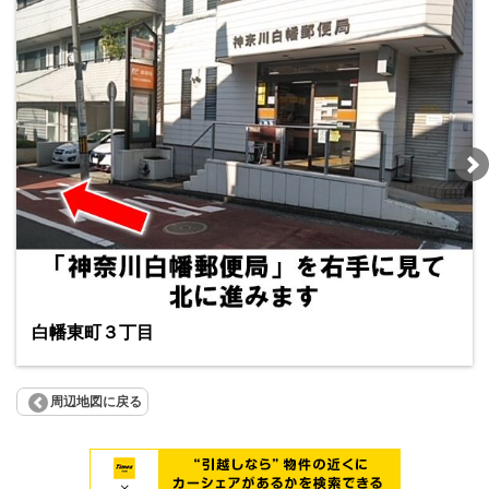
白幡東町３丁目
周辺地図に戻る