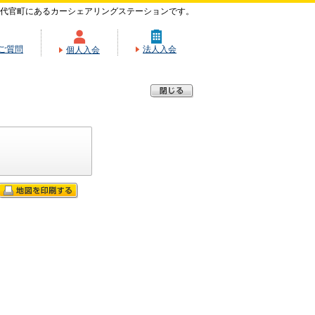
代官町にあるカーシェアリングステーションです。
ご質問
法人入会
個人入会