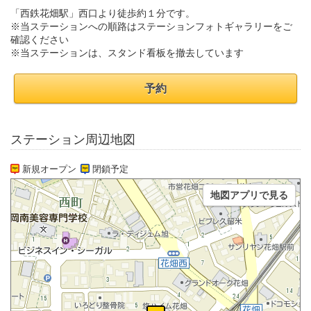
「西鉄花畑駅」西口より徒歩約１分です。
※当ステーションへの順路はステーションフォトギャラリーをご
確認ください
※当ステーションは、スタンド看板を撤去しています
予約
ステーション周辺地図
新規オープン
閉鎖予定
地図アプリで見る