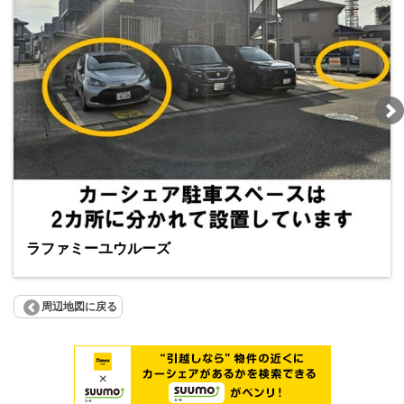
ラファミーユウルーズ
周辺地図に戻る