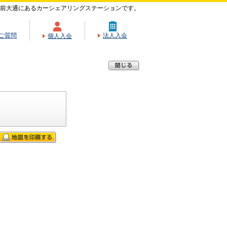
前大通にあるカーシェアリングステーションです。
ご質問
法人入会
個人入会