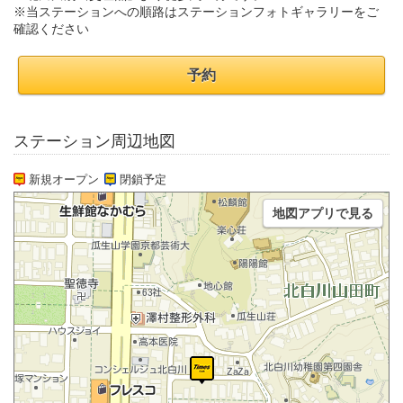
※当ステーションへの順路はステーションフォトギャラリーをご
確認ください
予約
ステーション周辺地図
新規オープン
閉鎖予定
地図アプリで見る