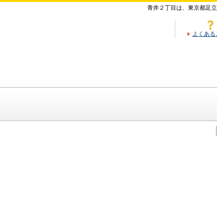
青井２丁目は、東京都足立
よくある