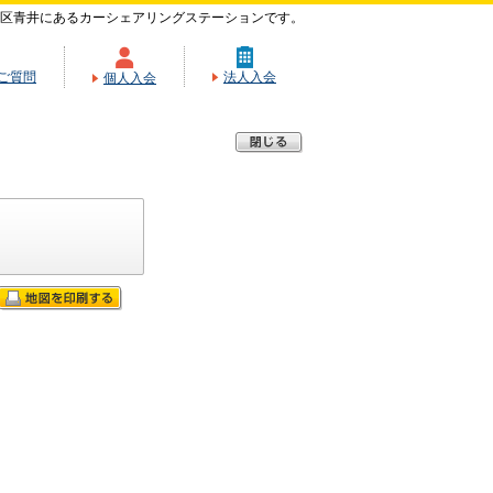
区青井にあるカーシェアリングステーションです。
ご質問
法人入会
個人入会