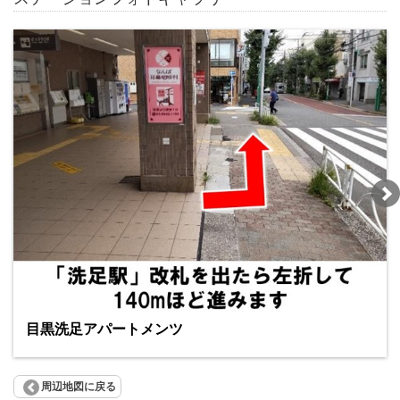
目黒洗足アパートメンツ
周辺地図に戻る