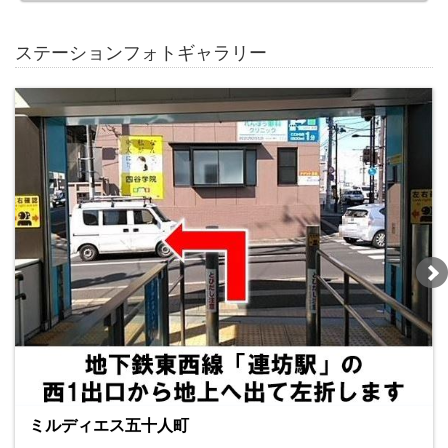
ステーションフォトギャラリー
ミルディエス五十人町