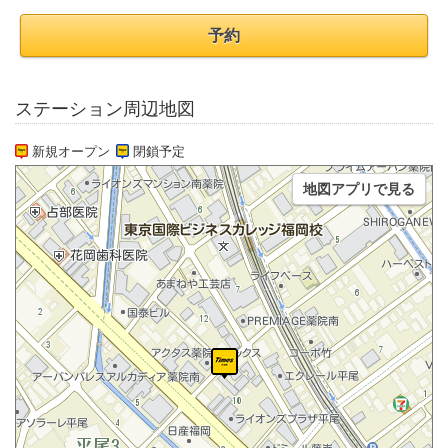
予約
ステーション周辺地図
新規オープン
閉鎖予定
地図アプリで見る