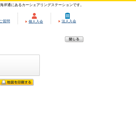
海岸通にあるカーシェアリングステーションです。
ご質問
法人入会
個人入会