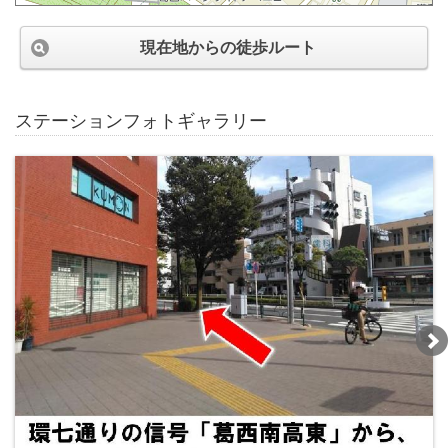
現在地からの徒歩ルート
ステーションフォトギャラリー