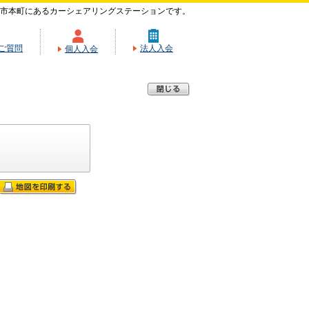
市本町にあるカーシェアリングステーションです。
ご質問
法人入会
個人入会