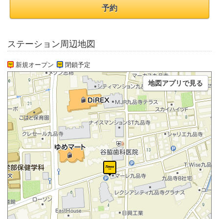
予約
ステーション周辺地図
新規オープン
閉鎖予定
地図アプリで見る