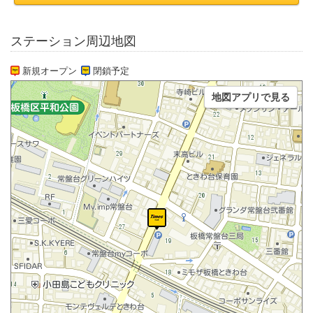
ステーション周辺地図
新規オープン
閉鎖予定
地図アプリで見る