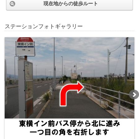
現在地からの徒歩ルート
ステーションフォトギャラリー