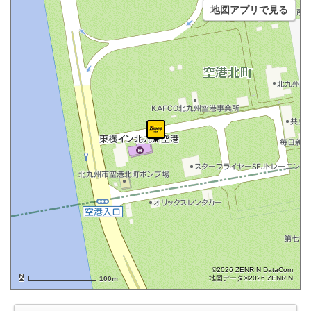
地図アプリで見る
©2026 ZENRIN DataCom
地図データ©2026 ZENRIN
100m