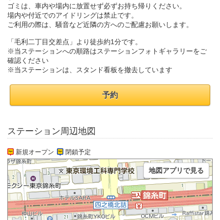
ゴミは、車内や場内に放置せず必ずお持ち帰りください。
場内や付近でのアイドリングは禁止です。
ご利用の際は、騒音など近隣の方へのご配慮お願いします。
「毛利二丁目交差点」より徒歩約1分です。
※当ステーションへの順路はステーションフォトギャラリーをご
確認ください
※当ステーションは、スタンド看板を撤去しています
予約
ステーション周辺地図
新規オープン
閉鎖予定
地図アプリで見る