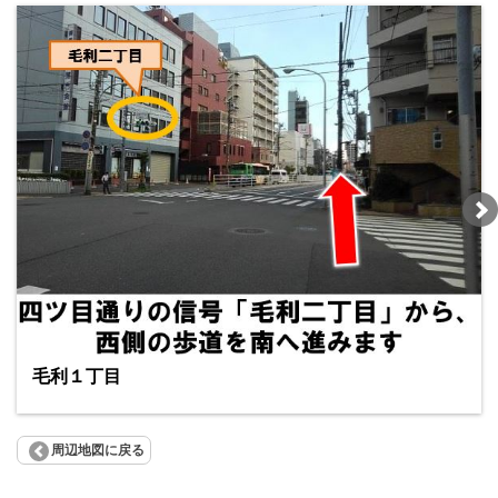
毛利１丁目
周辺地図に戻る