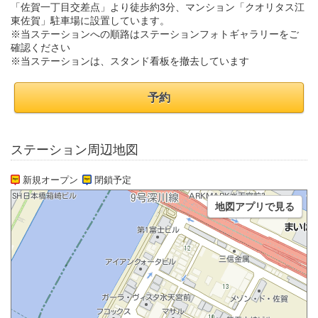
「佐賀一丁目交差点」より徒歩約3分、マンション「クオリタス江
東佐賀」駐車場に設置しています。
※当ステーションへの順路はステーションフォトギャラリーをご
確認ください
※当ステーションは、スタンド看板を撤去しています
予約
ステーション周辺地図
新規オープン
閉鎖予定
地図アプリで見る