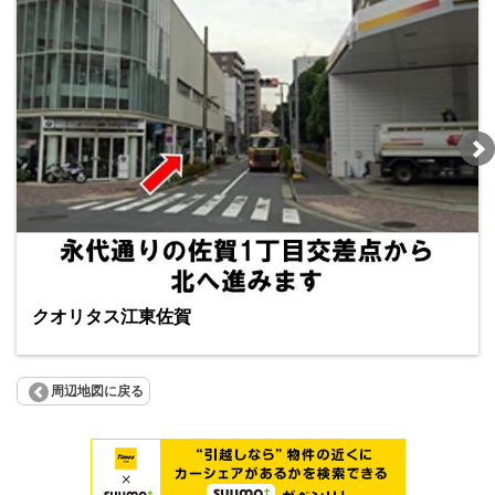
クオリタス江東佐賀
周辺地図に戻る