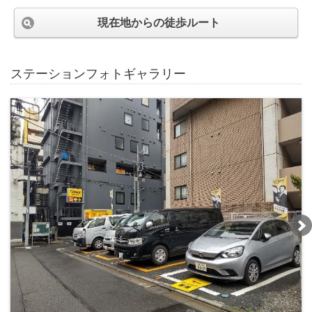
現在地からの徒歩ルート
ステーションフォトギャラリー