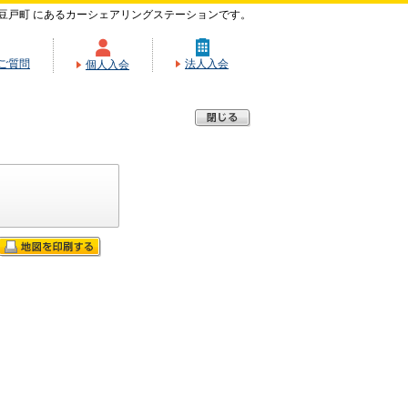
豆戸町 にあるカーシェアリングステーションです。
ご質問
法人入会
個人入会