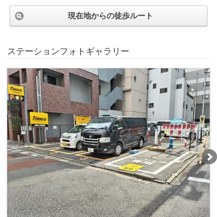
現在地からの徒歩ルート
ステーションフォトギャラリー