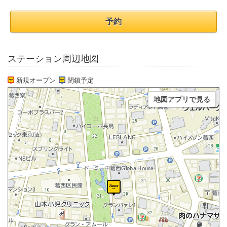
予約
ステーション周辺地図
新規オープン
閉鎖予定
地図アプリで見る