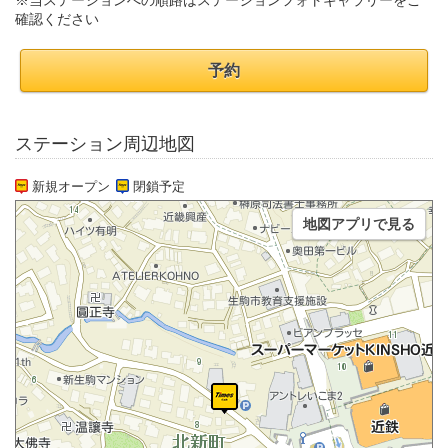
※当ステーションへの順路はステーションフォトギャラリーをご
確認ください
予約
ステーション周辺地図
新規オープン
閉鎖予定
地図アプリで見る