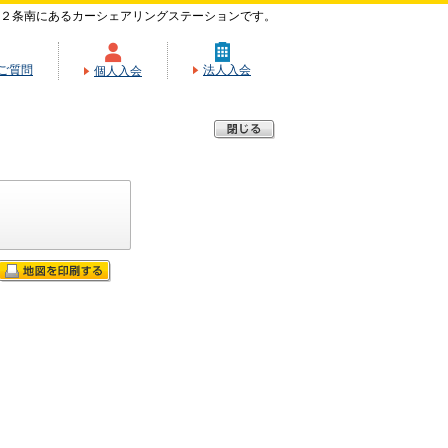
２条南にあるカーシェアリングステーションです。
ご質問
法人入会
個人入会