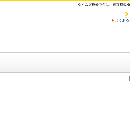
タイムズ板橋中台は、東京都板橋
よくある