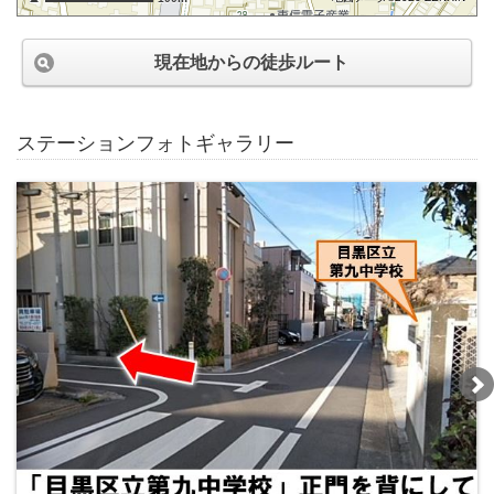
現在地からの徒歩ルート
ステーションフォトギャラリー