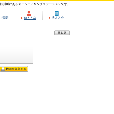
枝川町にあるカーシェアリングステーションです。
ご質問
法人入会
個人入会