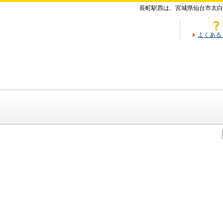
長町駅西は、宮城県仙台市太白
よくある