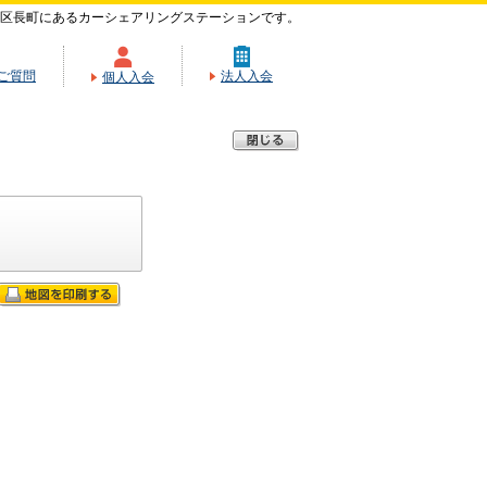
区長町にあるカーシェアリングステーションです。
ご質問
法人入会
個人入会