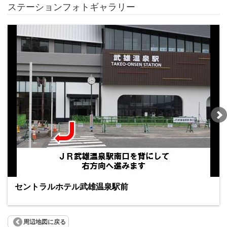
ステーションフォトギャラリー
セントラルホテル武雄温泉駅前
周辺地図に戻る