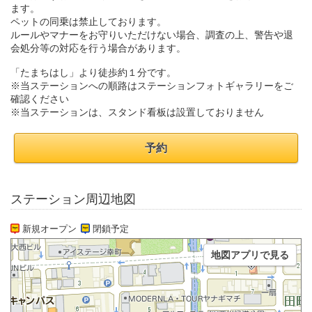
ます。
ペットの同乗は禁止しております。
ルールやマナーをお守りいただけない場合、調査の上、警告や退
会処分等の対応を行う場合があります。
「たまちはし」より徒歩約１分です。
※当ステーションへの順路はステーションフォトギャラリーをご
確認ください
※当ステーションは、スタンド看板は設置しておりません
予約
ステーション周辺地図
新規オープン
閉鎖予定
地図アプリで見る