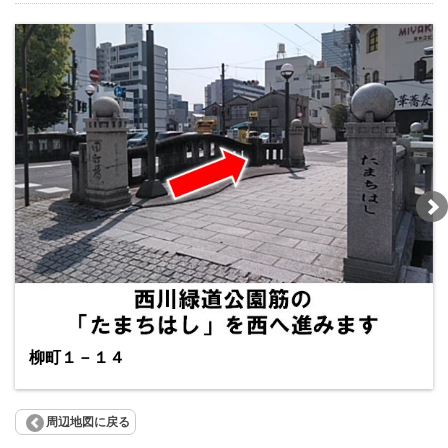
柳町１－１４
周辺地図に戻る