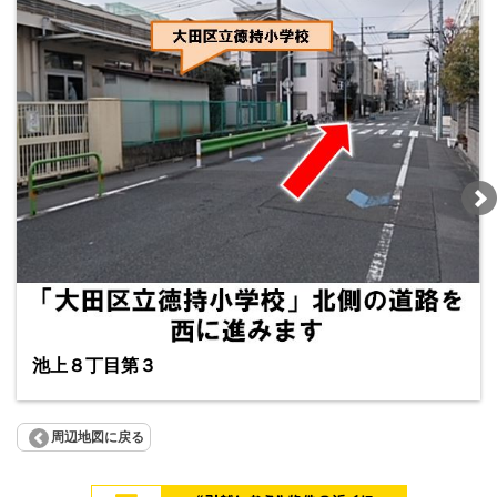
池上８丁目第３
周辺地図に戻る