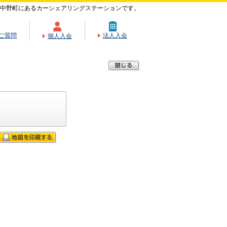
中野町にあるカーシェアリングステーションです。
ご質問
法人入会
個人入会